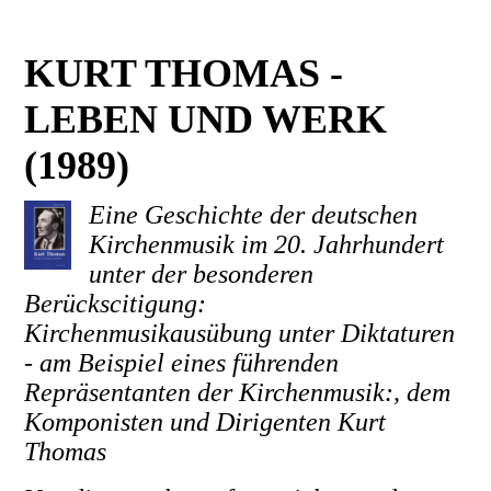
KURT THOMAS -
LEBEN UND WERK
(1989)
Eine Geschichte der deutschen
Kirchenmusik im 20. Jahrhundert
unter der besonderen
Berückscitigung:
Kirchenmusikausübung unter Diktaturen
- am Beispiel eines führenden
Repräsentanten der Kirchenmusik:, d
em
Komponisten und Dirigenten Kurt
Thomas