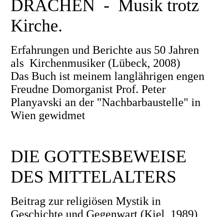
DRACHEN - Musik trotz
Kirche.
Erfahrungen und Berichte aus 50 Jahren
als Kirchenmusiker (Lübeck, 2008)
Das Buch ist meinem langlährigen engen
Freudne Domorganist Prof. Peter
Planyavski an der "Nachbarbaustelle" in
Wien gewidmet
DIE GOTTESBEWEISE
DES MITTELALTERS
Beitrag zur religiösen Mystik in
Geschichte und Gegenwart (Kiel, 1989)