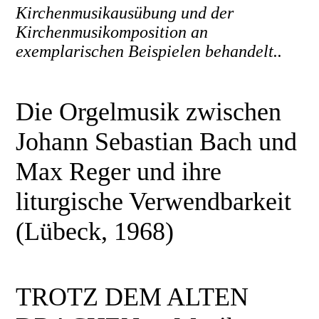
Kirchenmusikausübung und der
Kirchenmusikomposition an
exemplarischen Beispielen behandelt..
Die Orgelmusik zwischen
Johann Sebastian Bach und
Max Reger und ihre
liturgische Verwendbarkeit
(Lübeck, 1968)
TROTZ DEM ALTEN