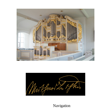
Navigation