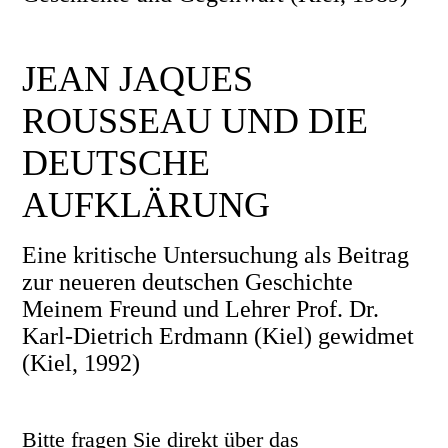
JEAN JAQUES
ROUSSEAU UND DIE
DEUTSCHE
AUFKLÄRUNG
Eine kritische Untersuchung als Beitrag
zur neueren deutschen Geschichte
Meinem Freund und Lehrer Prof. Dr.
Karl-Dietrich Erdmann (Kiel) gewidmet
(Kiel, 1992)
Bitte fragen Sie direkt über das