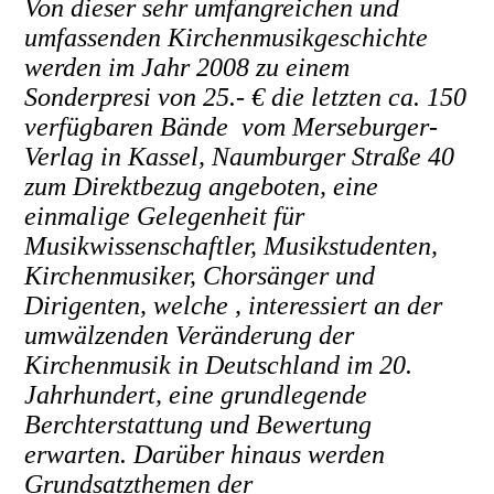
Von dieser sehr umfangreichen und
umfassenden Kirchenmusikgeschichte
werden im Jahr 2008 zu einem
Sonderpresi von 25.- € die letzten ca. 150
verfügbaren Bände vom Merseburger-
Verlag in Kassel, Naumburger Straße 40
zum Direktbezug angeboten, eine
einmalige Gelegenheit für
Musikwissenschaftler, Musikstudenten,
Kirchenmusiker, Chorsänger und
Dirigenten, welche , interessiert an der
umwälzenden Veränderung der
Kirchenmusik in Deutschland im 20.
Jahrhundert, eine grundlegende
Berchterstattung und Bewertung
erwarten. Darüber hinaus werden
Grundsatzthemen der