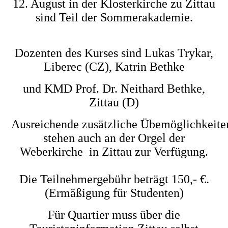
12. August in der Klosterkirche zu Zittau
sind Teil der Sommerakademie.
Dozenten des Kurses sind Lukas Trykar,
Liberec (CZ), Katrin Bethke
und KMD Prof. Dr. Neithard Bethke,
Zittau (D)
Ausreichende zusätzliche Übemöglichkeite
stehen auch an der Orgel der
Weberkirche in Zittau
zur Verfügung.
Die Teilnehmergebühr beträgt 150,- €.
(Ermäßigung für Studenten)
Für Quartier muss über die