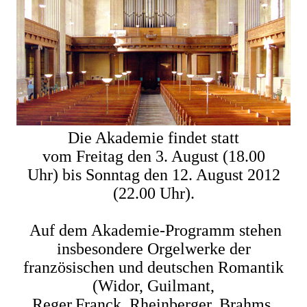
Die Akademie findet statt
vom Freitag den 3. August (18.00
Uhr) bis Sonntag den 12. August 2012
(22.00 Uhr).
Auf dem Akademie-Programm stehen
insbesondere Orgelwerke der
französischen und deutschen Romantik
(Widor, Guilmant,
Reger,Franck, Rheinberger, Brahms,