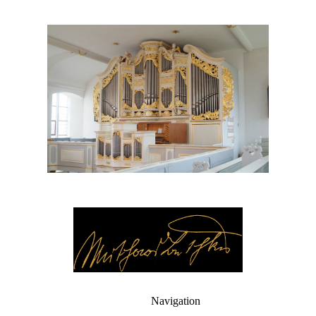
Navigation