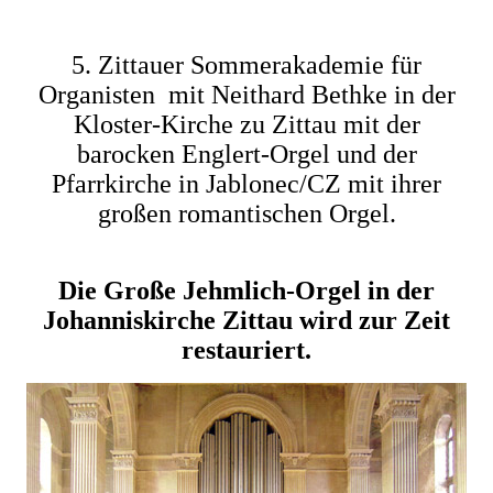
5. Zittauer Sommerakademie für
Organisten mit Neithard Bethke in der
Kloster-Kirche zu Zittau mit der
barocken Englert-Orgel und der
Pfarrkirche in Jablonec/CZ mit ihrer
großen romantischen Orgel.
Die Große Jehmlich-Orgel in der
Johanniskirche Zittau wird zur Zeit
restauriert.