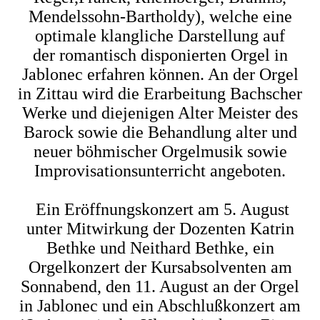
Mendelssohn-Bartholdy), welche eine
optimale klangliche Darstellung auf
der romantisch disponierten Orgel in
Jablonec erfahren können. An der Orgel
in Zittau wird die Erarbeitung Bachscher
Werke und diejenigen Alter Meister des
Barock sowie die Behandlung alter und
neuer böhmischer Orgelmusik sowie
Improvisationsunterricht angeboten.
Ein Eröffnungskonzert am 5. August
unter Mitwirkung der Dozenten Katrin
Bethke und Neithard Bethke, ein
Orgelkonzert der Kursabsolventen am
Sonnabend, den 11. August an der Orgel
in Jablonec und ein Abschlußkonzert am