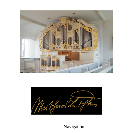
Navigation