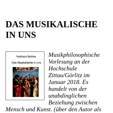
DAS MUSIKALISCHE
IN UNS
Musikphilosophische
Vorlesung an der
Hochschule
Zittau/Görlitz im
Januar 2018. Es
handelt von der
unabdinglichen
Beziehung zwischen
Mensch und Kunst. (über den Autor als